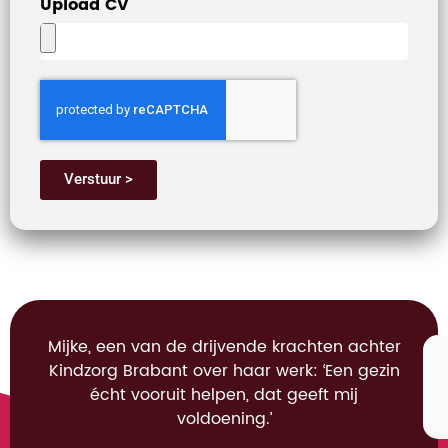
Upload CV
Verstuur >
Mijke, een van de drijvende krachten achter
Kindzorg Brabant over haar werk: ‘Een gezin
écht vooruit helpen, dat geeft mij
voldoening.’