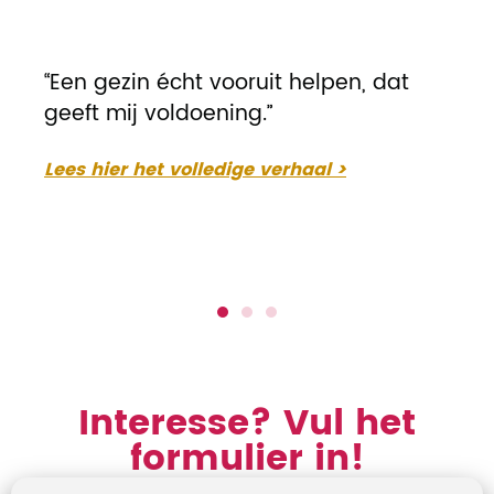
“Een gezin écht vooruit helpen, dat
geeft mij voldoening.”
Lees hier het volledige verhaal >
Interesse? Vul het
formulier in!