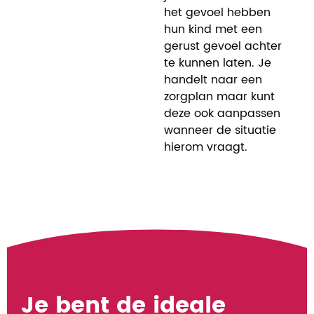
het gevoel hebben
hun kind met een
gerust gevoel achter
te kunnen laten. Je
handelt naar een
zorgplan maar kunt
deze ook aanpassen
wanneer de situatie
hierom vraagt.
Je bent de ideale