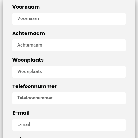
Voornaam
Achternaam
Woonplaats
Telefoonnummer
E-mail