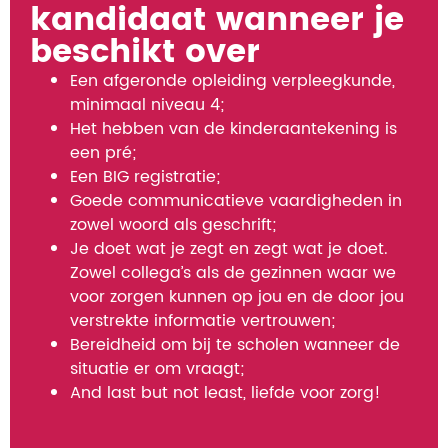
kandidaat wanneer je
beschikt over
Een afgeronde opleiding verpleegkunde,
minimaal niveau 4;
Het hebben van de kinderaantekening is
een pré;
Een BIG registratie;
Goede communicatieve vaardigheden in
zowel woord als geschrift;
Je doet wat je zegt en zegt wat je doet.
Zowel collega’s als de gezinnen waar we
voor zorgen kunnen op jou en de door jou
verstrekte informatie vertrouwen;
Bereidheid om bij te scholen wanneer de
situatie er om vraagt;
And last but not least, liefde voor zorg!