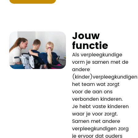
Jouw
functie
Als verpleegkundige
vorm je samen met de
andere
(kinder)verpleegkundigen
het team wat zorgt
voor de aan ons
verbonden kinderen.
Je hebt vaste kinderen
waar je voor zorgt.
Samen met andere
verpleegkundigen zorg
je ervoor dat ouders