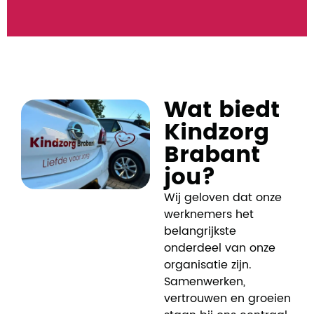
Wat biedt
Kindzorg
Brabant
jou?
Wij geloven dat onze
werknemers het
belangrijkste
onderdeel van onze
organisatie zijn.
Samenwerken,
vertrouwen en groeien