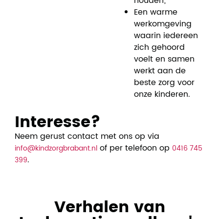
houden;
Een warme
werkomgeving
waarin iedereen
zich gehoord
voelt en samen
werkt aan de
beste zorg voor
onze kinderen.
Interesse?
Neem gerust contact met ons op via
of per telefoon op
info@kindzorgbrabant.nl
0416 745
.
399
Verhalen van