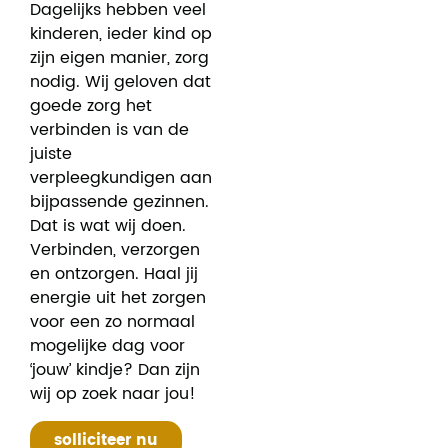
Dagelijks hebben veel
kinderen, ieder kind op
zijn eigen manier, zorg
nodig. Wij geloven dat
goede zorg het
verbinden is van de
juiste
verpleegkundigen aan
bijpassende gezinnen.
Dat is wat wij doen.
Verbinden, verzorgen
en ontzorgen. Haal jij
energie uit het zorgen
voor een zo normaal
mogelijke dag voor
‘jouw’ kindje? Dan zijn
wij op zoek naar jou!
solliciteer nu