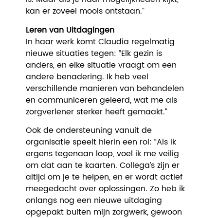
kan er zoveel moois ontstaan.”
Leren van Uitdagingen
In haar werk komt Claudia regelmatig
nieuwe situaties tegen: “Elk gezin is
anders, en elke situatie vraagt om een
andere benadering. Ik heb veel
verschillende manieren van behandelen
en communiceren geleerd, wat me als
zorgverlener sterker heeft gemaakt.”
Ook de ondersteuning vanuit de
organisatie speelt hierin een rol: “Als ik
ergens tegenaan loop, voel ik me veilig
om dat aan te kaarten. Collega’s zijn er
altijd om je te helpen, en er wordt actief
meegedacht over oplossingen. Zo heb ik
onlangs nog een nieuwe uitdaging
opgepakt buiten mijn zorgwerk, gewoon