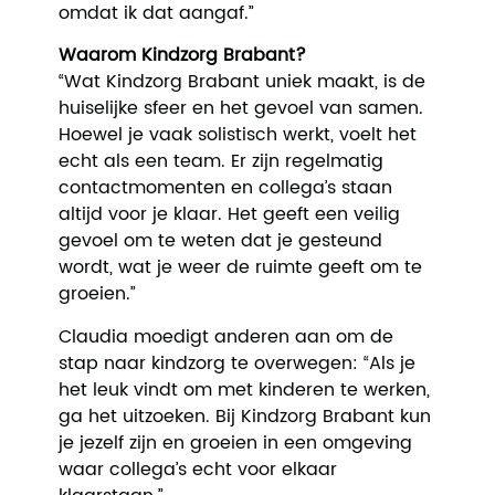
omdat ik dat aangaf.”
Waarom Kindzorg Brabant?
“Wat Kindzorg Brabant uniek maakt, is de
huiselijke sfeer en het gevoel van samen.
Hoewel je vaak solistisch werkt, voelt het
echt als een team. Er zijn regelmatig
contactmomenten en collega’s staan
altijd voor je klaar. Het geeft een veilig
gevoel om te weten dat je gesteund
wordt, wat je weer de ruimte geeft om te
groeien.”
Claudia moedigt anderen aan om de
stap naar kindzorg te overwegen: “Als je
het leuk vindt om met kinderen te werken,
ga het uitzoeken. Bij Kindzorg Brabant kun
je jezelf zijn en groeien in een omgeving
waar collega’s echt voor elkaar