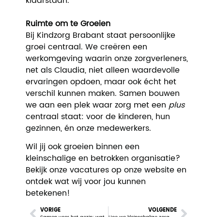
klaarstaan.”
Ruimte om te Groeien
Bij Kindzorg Brabant staat persoonlijke
groei centraal. We creëren een
werkomgeving waarin onze zorgverleners,
net als Claudia, niet alleen waardevolle
ervaringen opdoen, maar ook écht het
verschil kunnen maken. Samen bouwen
we aan een plek waar zorg met een
plus
centraal staat: voor de kinderen, hun
gezinnen, én onze medewerkers.
Wil jij ook groeien binnen een
kleinschalige en betrokken organisatie?
Bekijk onze vacatures op onze website en
ontdek wat wij voor jou kunnen
betekenen!
VORIGE
VOLGENDE