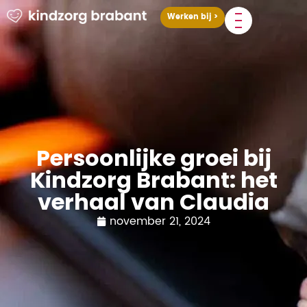
Werken bij >
Persoonlijke groei bij
Kindzorg Brabant: het
verhaal van Claudia
november 21, 2024