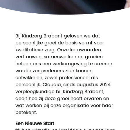
Bij Kindzorg Brabant geloven we dat
persoonlijke groei de basis vormt voor
kwalitatieve zorg. Onze kernwaarden
vertrouwen, samenwerken en groeien
helpen ons een werkomgeving te creëren
waarin zorgverleners zich kunnen
ontwikkelen, zowel professioneel als
persoonlijk. Claudia, sinds augustus 2024
verpleegkundige bij Kindzorg Brabant,
deelt hoe zij deze groei heeft ervaren en
wat werken bij onze organisatie voor haar
betekent.
Een Nieuwe Start